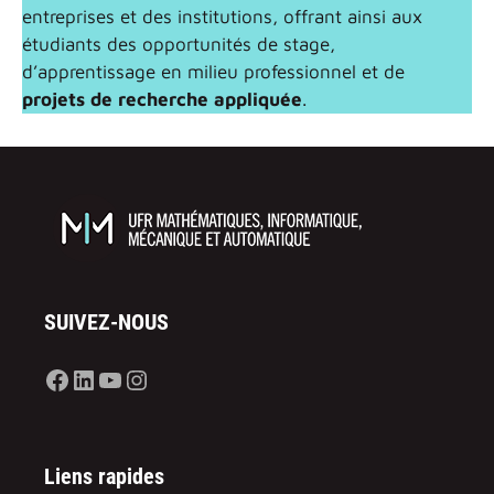
entreprises et des institutions, offrant ainsi aux
étudiants des opportunités de stage,
d’apprentissage en milieu professionnel et de
projets de recherche appliquée
.
SUIVEZ-NOUS
Facebook
LinkedIn
YouTube
Instagram
Liens rapides