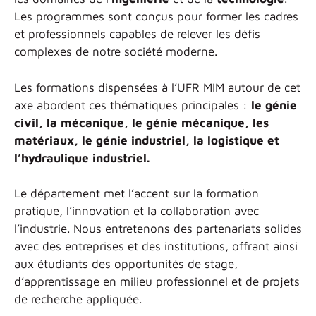
Les programmes sont conçus pour former les cadres
et professionnels capables de relever les défis
complexes de notre société moderne.
Les formations dispensées à l’UFR MIM autour de cet
axe abordent ces thématiques principales :
le génie
civil, la mécanique, le génie mécanique, les
matériaux, le génie industriel, la logistique et
l’hydraulique industriel.
Le département met l’accent sur la formation
pratique, l’innovation et la collaboration avec
l’industrie. Nous entretenons des partenariats solides
avec des entreprises et des institutions, offrant ainsi
aux étudiants des opportunités de stage,
d’apprentissage en milieu professionnel et de projets
de recherche appliquée.