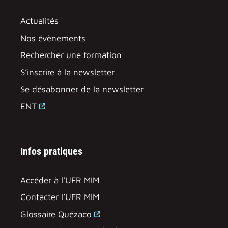
Actualités
Nos évènements
Rechercher une formation
S’inscrire à la newsletter
Se désabonner de la newsletter
ENT
Infos pratiques
Accéder à l’UFR MIM
Contacter l’UFR MIM
Glossaire Quézaco