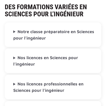
DES FORMATIONS VARIÉES EN
SCIENCES POUR L’INGÉNIEUR
Notre classe préparatoire en Sciences
pour l’ingénieur
Nos licences en Sciences pour
l’ingénieur
Nos licences professionnelles en
Sciences pour l’ingénieur