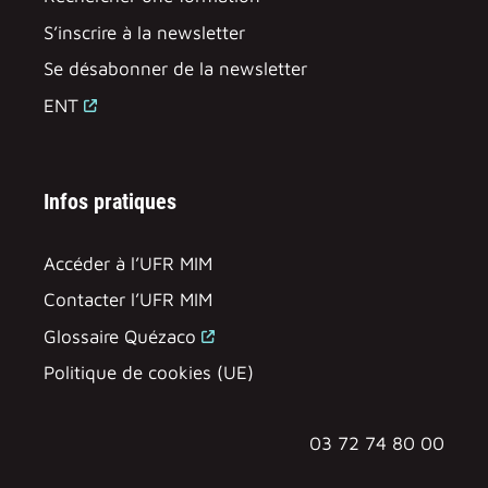
S’inscrire à la newsletter
Se désabonner de la newsletter
ENT
Infos pratiques
Accéder à l’UFR MIM
Contacter l’UFR MIM
Glossaire Quézaco
Politique de cookies (UE)
03 72 74 80 00