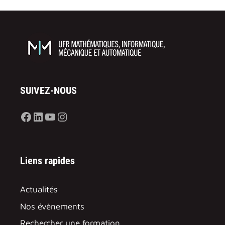
SUIVEZ-NOUS
Facebook
LinkedIn
YouTube
Instagram
Liens rapides
Actualités
Nos évènements
Rechercher une formation