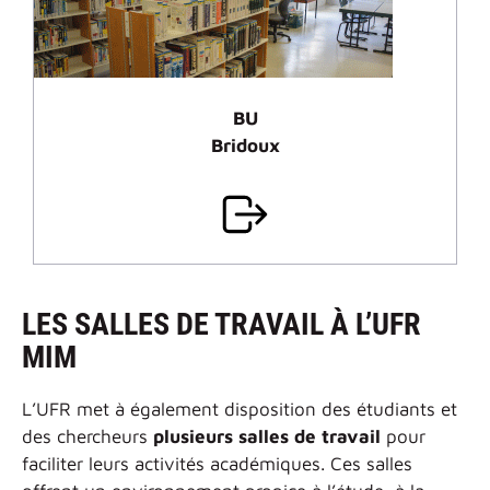
BU
Bridoux
LES SALLES DE TRAVAIL À L’UFR
MIM
L’UFR met à également disposition des étudiants et
des chercheurs
plusieurs salles de travail
pour
faciliter leurs activités académiques. Ces salles