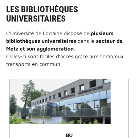
LES BIBLIOTHÈQUES
UNIVERSITAIRES
L’Université de Lorraine dispose de
plusieurs
bibliothèques universitaires
dans le
secteur de
Metz et son agglomération
.
Celles-ci sont faciles d’accès grâce aux nombreux
transports en commun.
BU