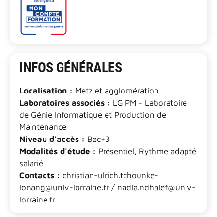
INFOS GÉNÉRALES
Localisation :
Metz et agglomération
Laboratoires associés :
LGIPM - Laboratoire
de Génie Informatique et Production de
Maintenance
Niveau d'accès :
Bac+3
Modalités d'étude :
Présentiel, Rythme adapté
salarié
Contacts :
christian-ulrich.tchounke-
lonang@univ-lorraine.fr / nadia.ndhaief@univ-
lorraine.fr