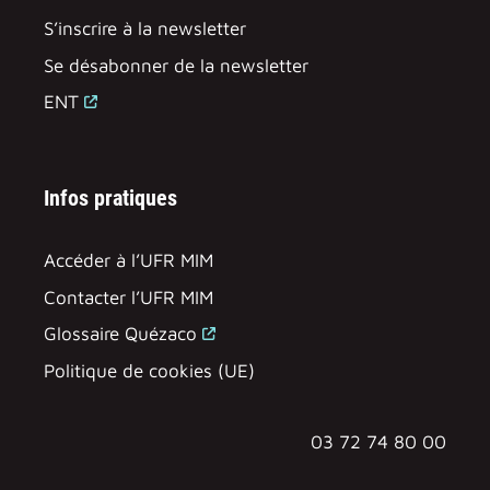
S’inscrire à la newsletter
Se désabonner de la newsletter
ENT
Infos pratiques
Accéder à l’UFR MIM
Contacter l’UFR MIM
Glossaire Quézaco
Politique de cookies (UE)
03 72 74 80 00