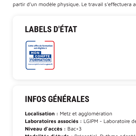
partir d’un modèle physique. Le travail s’effectuera 
LABELS D'ÉTAT
INFOS GÉNÉRALES
Localisation :
Metz et agglomération
Laboratoires associés :
LGIPM - Laboratoire d
Niveau d'accès :
Bac+3