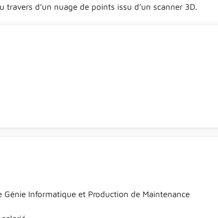
au travers d’un nuage de points issu d’un scanner 3D.
e Génie Informatique et Production de Maintenance