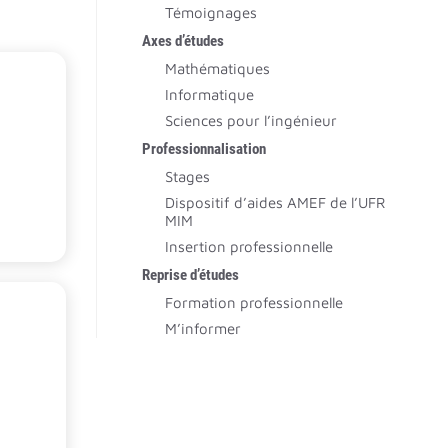
Témoignages
Axes d’études
Mathématiques
Informatique
Sciences pour l’ingénieur
Professionnalisation
Stages
Dispositif d’aides AMEF de l’UFR
MIM
Insertion professionnelle
Reprise d’études
Formation professionnelle
M’informer