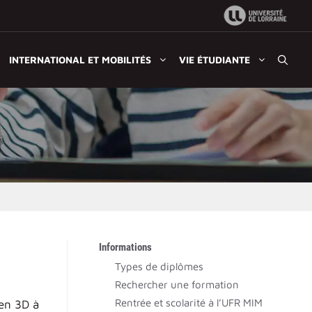
INTERNATIONAL ET MOBILITÉS
VIE ÉTUDIANTE
Informations
Types de diplômes
Rechercher une formation
Rentrée et scolarité à l’UFR MIM
 en 3D à