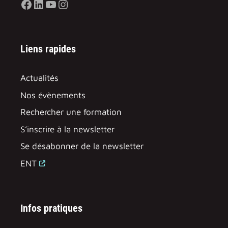
Facebook
LinkedIn
YouTube
Instagram
Liens rapides
Actualités
Nos évènements
Rechercher une formation
S’inscrire à la newsletter
Se désabonner de la newsletter
ENT
Infos pratiques