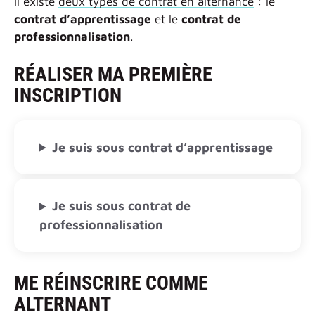
Il existe
deux types de contrat en alternance
: le
contrat d’apprentissage
et le
contrat de
professionnalisation
.
RÉALISER MA PREMIÈRE
INSCRIPTION
Je suis sous contrat d’apprentissage
Je suis sous contrat de
professionnalisation
ME RÉINSCRIRE COMME
ALTERNANT