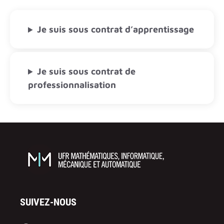
Je suis sous contrat d’apprentissage
Je suis sous contrat de
professionnalisation
SUIVEZ-NOUS