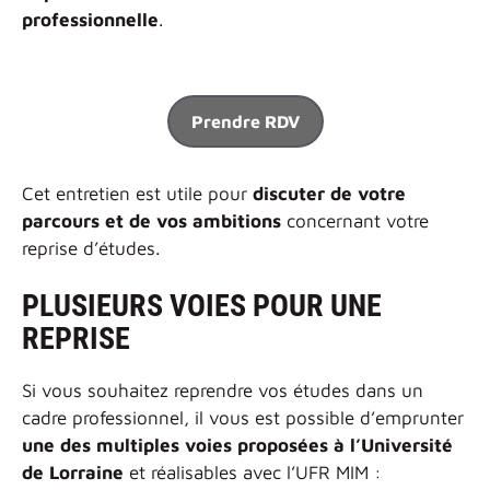
professionnelle
.
Prendre RDV
Cet entretien est utile pour
discuter de votre
parcours et de vos ambitions
concernant votre
reprise d’études.
PLUSIEURS VOIES POUR UNE
REPRISE
Si vous souhaitez reprendre vos études dans un
cadre professionnel, il vous est possible d’emprunter
une des multiples voies proposées à l’Université
de Lorraine
et réalisables avec l’UFR MIM :