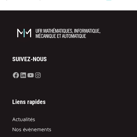
SUIVEZ-NOUS
Facebook
LinkedIn
YouTube
Instagram
Liens rapides
Actualités
Nos évènements