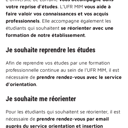
votre reprise d’études
. L’UFR MIM
vous aide à
faire valoir vos connaissances et vos acquis
professionnels
. Elle accompagne également les
étudiants qui souhaitent
se réorienter avec une
formation de notre établissement
.
Je souhaite reprendre les études
Afin de reprendre vos études par une formation
professionnelle continue au sein de l’UFR MIM, il est
nécessaire de
prendre rendez-vous avec le service
d’orientation
.
Je souhaite me réorienter
Pour les étudiants qui souhaitent se réorienter, il est
nécessaire de
prendre rendez-vous par email
auprès du service orientation et insertion