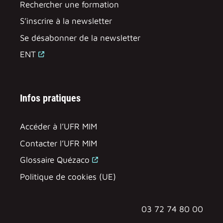
Rechercher une formation
S’inscrire à la newsletter
Se désabonner de la newsletter
ENT
Infos pratiques
Accéder à l’UFR MIM
Contacter l’UFR MIM
Glossaire Quézaco
Politique de cookies (UE)
03 72 74 80 00