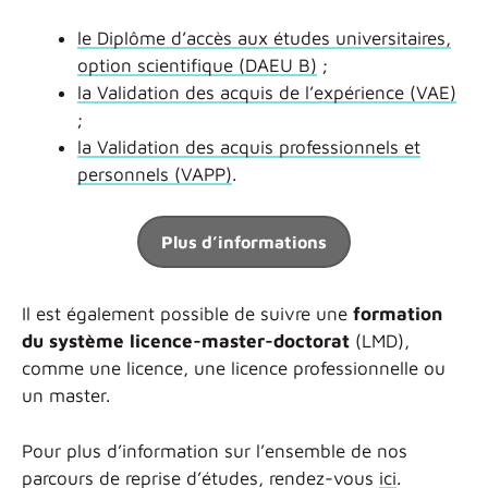
le Diplôme d’accès aux études universitaires,
option scientifique (DAEU B)
;
la Validation des acquis de l’expérience (VAE)
;
la Validation des acquis professionnels et
personnels (VAPP)
.
Plus d’informations
Il est également possible de suivre une
formation
du système licence-master-doctorat
(LMD),
comme une licence, une licence professionnelle ou
un master.
Pour plus d’information sur l’ensemble de nos
parcours de reprise d’études, rendez-vous
ici
.