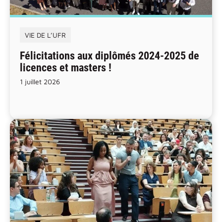
VIE DE L’UFR
Félicitations aux diplômés 2024-2025 de
licences et masters !
1 juillet 2026