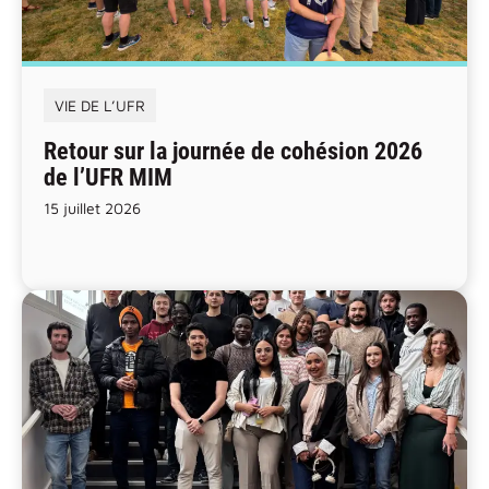
VIE DE L’UFR
Retour sur la journée de cohésion 2026
de l’UFR MIM
15 juillet 2026