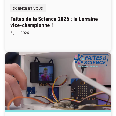
SCIENCE ET VOUS
Faites de la Science 2026 : la Lorraine
vice-championne !
8 juin 2026