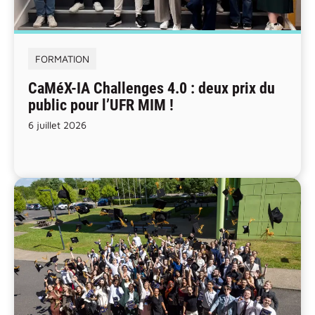
FORMATION
CaMéX-IA Challenges 4.0 : deux prix du
public pour l’UFR MIM !
6 juillet 2026