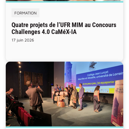
FORMATION
Quatre projets de l’UFR MIM au Concours
Challenges 4.0 CaMéX-IA
17 juin 2026