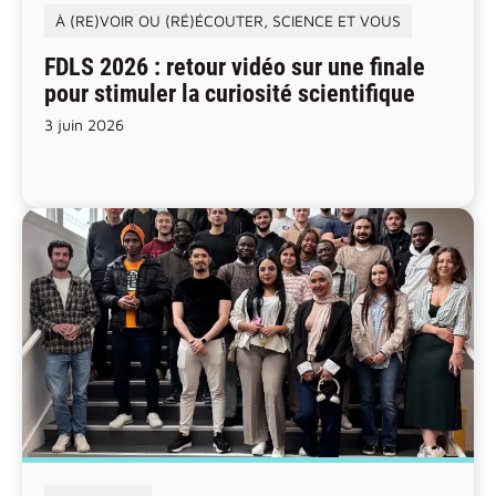
À (RE)VOIR OU (RÉ)ÉCOUTER
,
SCIENCE ET VOUS
FDLS 2026 : retour vidéo sur une finale
pour stimuler la curiosité scientifique
3 juin 2026