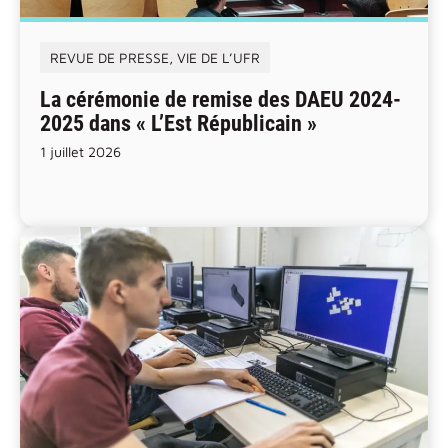
REVUE DE PRESSE
,
VIE DE L’UFR
La cérémonie de remise des DAEU 2024-
2025 dans « L’Est Républicain »
1 juillet 2026