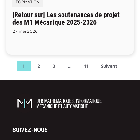
FORMATION
[Retour sur] Les soutenances de projet
des M1 Mécanique 2025-2026
27 mai 2026
1
2
3
…
11
Suivant
SUIVEZ-NOUS