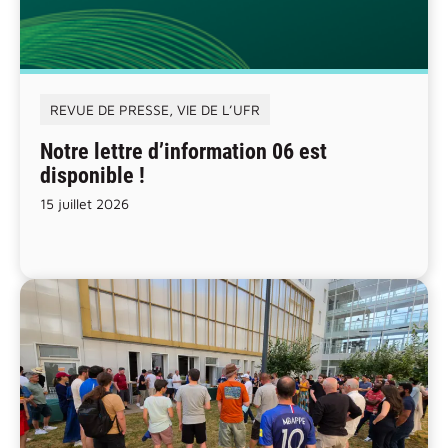
REVUE DE PRESSE
,
VIE DE L’UFR
Notre lettre d’information 06 est
disponible !
15 juillet 2026