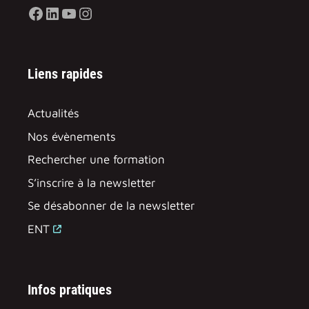
Facebook
LinkedIn
YouTube
Instagram
Liens rapides
Actualités
Nos évènements
Rechercher une formation
S’inscrire à la newsletter
Se désabonner de la newsletter
ENT
Infos pratiques