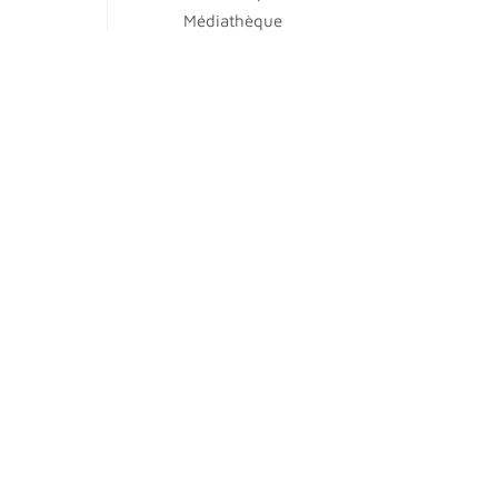
Médiathèque