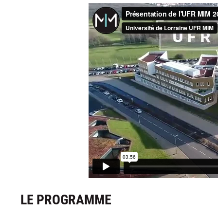
LE PROGRAMME