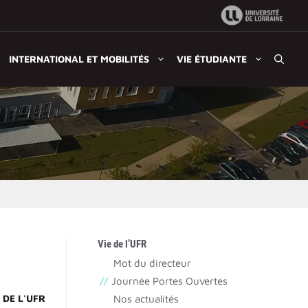
INTERNATIONAL ET MOBILITÉS
VIE ÉTUDIANTE
Vie de l’UFR
Mot du directeur
Journée Portes Ouvertes
 DE L'UFR
Nos actualités