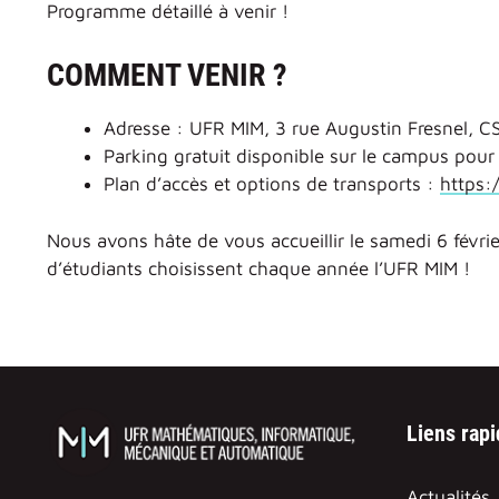
Programme détaillé à venir !
COMMENT VENIR ?
Adresse : UFR MIM, 3 rue Augustin Fresnel, 
Parking gratuit disponible sur le campus pour 
Plan d’accès et options de transports :
https:
Nous avons hâte de vous accueillir le samedi 6 févri
d’étudiants choisissent chaque année l’UFR MIM !
Liens rap
Actualités