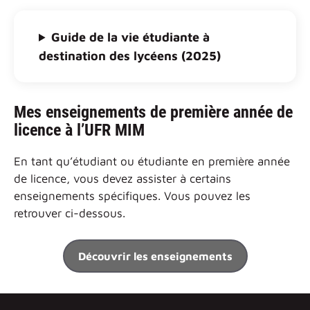
Guide de la vie étudiante à
destination des lycéens (2025)
Mes enseignements de première année de
licence à l’UFR MIM
En tant qu’étudiant ou étudiante en première année
de licence, vous devez assister à certains
enseignements spécifiques. Vous pouvez les
retrouver ci-dessous.
Découvrir les enseignements