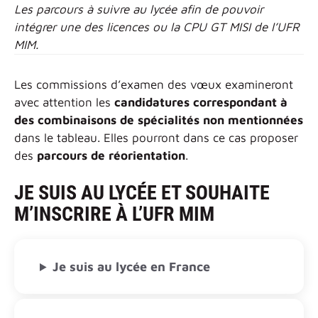
Les parcours à suivre au lycée afin de pouvoir
intégrer une des licences ou la CPU GT MISI de l’UFR
MIM.
Les commissions d’examen des vœux examineront
avec attention les
candidatures correspondant à
des combinaisons de spécialités non mentionnées
dans le tableau. Elles pourront dans ce cas proposer
des
parcours de réorientation
.
JE SUIS AU LYCÉE ET SOUHAITE
M’INSCRIRE À L’UFR MIM
Je suis au lycée en France