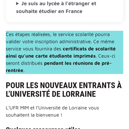
Je suis au
lycée à l’étranger et
souhaite étudier en France
Ces étapes réalisées, le service scolarité pourra
valider votre inscription administrative. Ce même
service vous fournira des
certificats de scolarité
ainsi qu’une carte étudiante imprimés
. Ceux-ci
seront distribués
pendant les réunions de pré-
rentrée
.
POUR LES NOUVEAUX ENTRANTS À
L’UNIVERSITÉ DE LORRAINE
L’UFR MIM et l’Université de Lorraine vous
souhaitent la bienvenue !