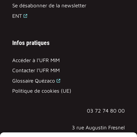
Se désabonner de la newsletter
ENT
Infos pratiques
Accéder à l’UFR MIM
Contacter l’UFR MIM
Glossaire Quézaco
Politique de cookies (UE)
03 72 74 80 00
3 rue Augustin Fresnel
57070 METZ - TECHNOPÔLE