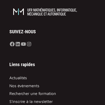
SUIVEZ-NOUS
Facebook
LinkedIn
YouTube
Instagram
Liens rapides
Actualités
Nos évènements
Rechercher une formation
S’inscrire à la newsletter