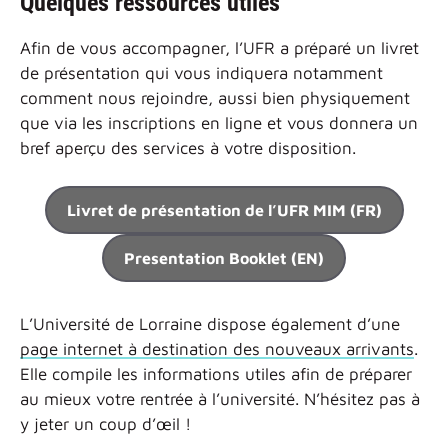
Quelques ressources utiles
Afin de vous accompagner, l’UFR a préparé un livret
de présentation qui vous indiquera notamment
comment nous rejoindre, aussi bien physiquement
que via les inscriptions en ligne et vous donnera un
bref aperçu des services à votre disposition.
Livret de présentation de l’UFR MIM (FR)
Presentation Booklet (EN)
L’Université de Lorraine dispose également d’une
page internet à destination des nouveaux arrivants
.
Elle compile les informations utiles afin de préparer
au mieux votre rentrée à l’université. N’hésitez pas à
y jeter un coup d’œil !