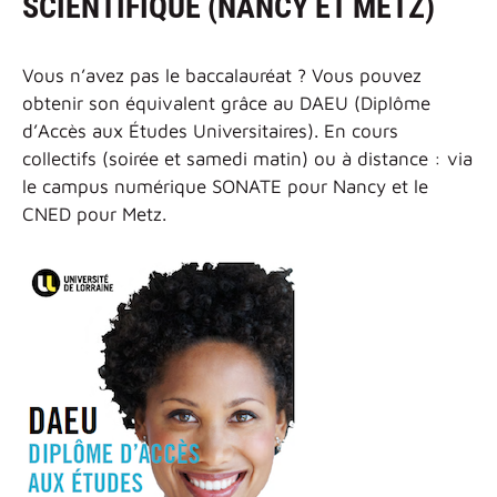
SCIENTIFIQUE (NANCY ET METZ)
Vous n’avez pas le baccalauréat ? Vous pouvez
obtenir son équivalent grâce au DAEU (Diplôme
d’Accès aux Études Universitaires). En cours
collectifs (soirée et samedi matin) ou à distance : via
le campus numérique SONATE pour Nancy et le
CNED pour Metz.