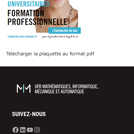
Télécharger la plaquette au format pdf
SUIVEZ-NOUS
Facebook
LinkedIn
YouTube
Instagram