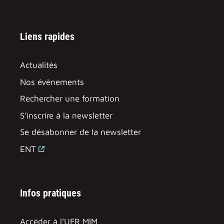
Liens rapides
Actualités
Nos évènements
Rechercher une formation
S’inscrire à la newsletter
Se désabonner de la newsletter
ENT
Infos pratiques
Accéder à l’UFR MIM