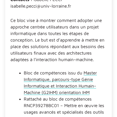
isabelle.pecci@univ-lorraine.fr
Ce bloc vise à montrer comment adopter une
approche centrée utilisateurs dans un projet
informatique dans toutes les étapes de
conception. Le but est d’apprendre à mettre en
place des solutions répondant aux besoins des
utilisateurs finaux avec des architectures
adaptées à l’interaction humain-machine.
Bloc de compétences issu du
Master
Informatique, parcours-type Génie
Informatique et Interaction Humain-
Machine (G2IHM) orientation IHM
Rattaché au bloc de compétences
RNCP39278BC01 – Mettre en œuvre les
usages avancés et spécialisés des outils