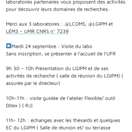
laboratoires partenaires vous proposent des activités
pour découvrir leurs domaines de recherches.
Merci aux 3 laboratoires : @LCOMS, @LGIPM et
LEM3 – UMR CNRS n° 7239
Mardi 24 septembre : Visite du labo
Sans inscription, se présenter à l’accueil de l’UFR
9h 30 – 10h Présentation du LGIPM et de ses
activités de recherche ( salle de réunion du LGIPM) (
assurée par le directeur)
10h-11h : visite guidée de l’atelier Flexible/ outil
Ditex ) ( RJ)
11h- 12h : échanges avec les thésards et quelques
EC du LGIPM ( Salle de réunion et/ ou terrasse