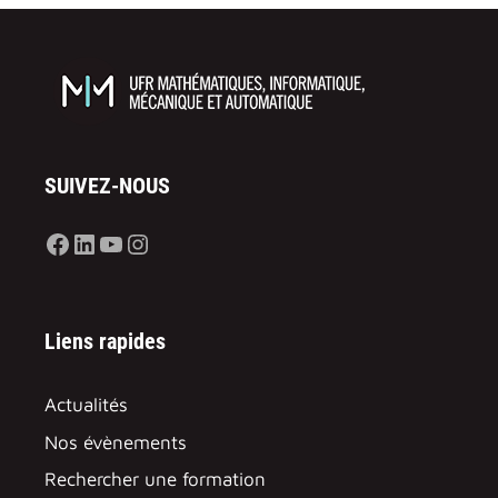
SUIVEZ-NOUS
Facebook
LinkedIn
YouTube
Instagram
Liens rapides
Actualités
Nos évènements
Rechercher une formation