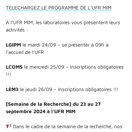
TELECHARGEZ LE PROGRAMME DE L’UFR MIM
A l’UFR MIM, les laboratoires vous présentent leurs
activités :
LGIPM
le mardi 24/09 – se présenter à 09h à
l’accueil de l’UFR
LCOMS
le mercredi 25/09 – Inscriptions obligatoires
!!!
LEM3
le jeudi 26/09 – Inscriptions obligatoires !!!
[Semaine de la Recherche] du 23 au 27
septembre 2024 à l’UFR MIM
Dans le cadre de la semaine de la recherche, nos