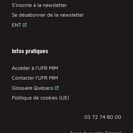
S’inscrire à la newsletter
Se désabonner de la newsletter
ENT
Infos pratiques
Accéder à l’UFR MIM
Contacter l’UFR MIM
Glossaire Quézaco
Politique de cookies (UE)
03 72 74 80 00