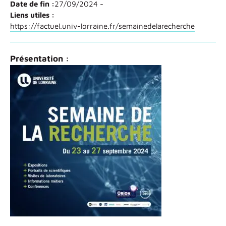
Date de fin :
27/09/2024 -
Liens utiles :
https://factuel.univ-lorraine.fr/semainedelarecherche
Présentation :