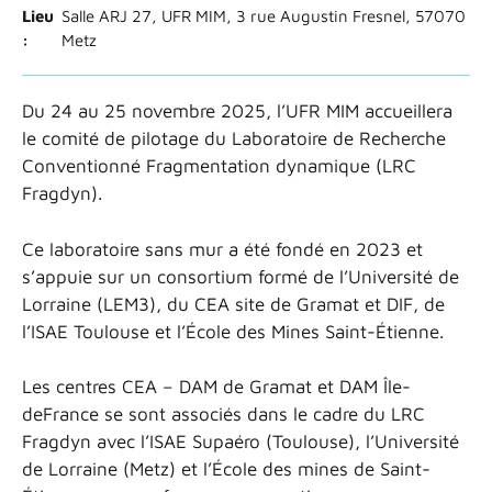
Lieu
Salle ARJ 27, UFR MIM, 3 rue Augustin Fresnel, 57070
:
Metz
Du 24 au 25 novembre 2025, l’UFR MIM accueillera
le comité de pilotage du Laboratoire de Recherche
Conventionné Fragmentation dynamique (LRC
Fragdyn).
Ce laboratoire sans mur a été fondé en 2023 et
s’appuie sur un consortium formé de l’Université de
Lorraine (LEM3), du CEA site de Gramat et DIF, de
l’ISAE Toulouse et l’École des Mines Saint-Étienne.
Les centres CEA – DAM de Gramat et DAM Île-
deFrance se sont associés dans le cadre du LRC
Fragdyn avec l’ISAE Supaéro (Toulouse), l’Université
de Lorraine (Metz) et l’École des mines de Saint-