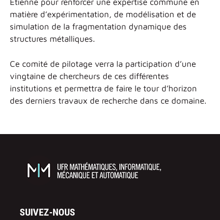
Étienne pour renforcer une expertise commune en
matière d’expérimentation, de modélisation et de
simulation de la fragmentation dynamique des
structures métalliques.
Ce comité de pilotage verra la participation d’une
vingtaine de chercheurs de ces différentes
institutions et permettra de faire le tour d’horizon
des derniers travaux de recherche dans ce domaine.
SUIVEZ-NOUS