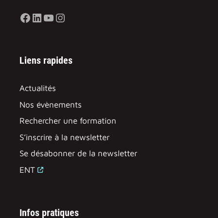
Facebook
LinkedIn
YouTube
Instagram
Liens rapides
Actualités
Nos évènements
Rechercher une formation
S’inscrire à la newsletter
Se désabonner de la newsletter
ENT
Infos pratiques