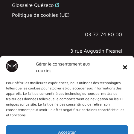
Glossaire Quézaco
Politique de cookies (UE)
03 72 74 80 00
3 rue Augustin Fresnel
57070 METZ - TECHNOPÔLE
Gérer le consentement aux
cookies
Pour offrir les meilleures expériences, nous utilisons des technologies
telles que les cookies pour stocker et/ou accéder aux informations des
appareils. Le fait de consentir à ces technologies nous permettra de
traiter des données telles que le comportement de navigation ou les ID
uniques sur ce site. Le fait de ne pas consentir ou de retirer son
consentement peut avoir un effet négatif sur certaines caractéristiques
et fonctions.
Accepter