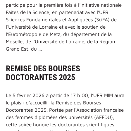
participe pour la première fois à l’initiative nationale
Faites de la Science, en partenariat avec l’UFR
Sciences Fondamentales et Appliquées (SciFA) de
l’Université de Lorraine et avec le soutien de
l’Eurométropole de Metz, du département de la
Moselle, de l’Université de Lorraine, de la Région
Grand Est, du …
REMISE DES BOURSES
DOCTORANTES 2025
Le 5 février 2026 à partir de 17 h 00, l’UFR MIM aura
le plaisir d’accueillir la Remise des Bourses
Doctorantes 2025. Portée par l’Association française
des femmes diplômées des universités (AFFDU),
cette soirée honore les doctorantes scientifiques