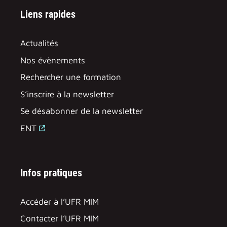
Liens rapides
Actualités
Nos évènements
Rechercher une formation
S’inscrire à la newsletter
Se désabonner de la newsletter
ENT
Infos pratiques
Accéder à l’UFR MIM
Contacter l’UFR MIM