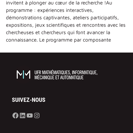
invitent à plonger au cœur de la recherche !Au
programme : expériences interactives,
démonstrations captivantes, ateliers participatifs,
expositions, jeux scientifiques et rencontres avec les
chercheuses et chercheurs qui font avancer la
connaissance. Le programme par composante
SUIVEZ-NOUS
Facebook
LinkedIn
YouTube
Instagram