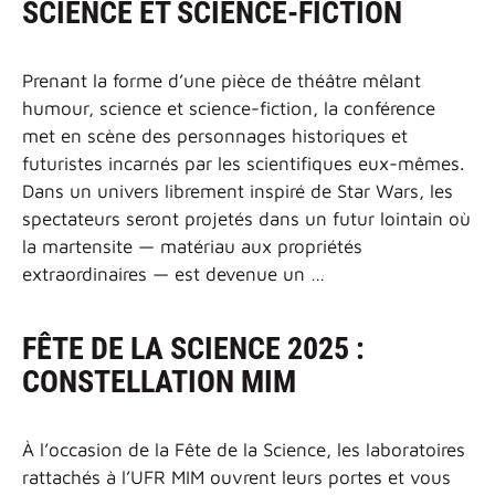
SCIENCE ET SCIENCE-FICTION
Prenant la forme d’une pièce de théâtre mêlant
humour, science et science-fiction, la conférence
met en scène des personnages historiques et
futuristes incarnés par les scientifiques eux-mêmes.
Dans un univers librement inspiré de Star Wars, les
spectateurs seront projetés dans un futur lointain où
la martensite — matériau aux propriétés
extraordinaires — est devenue un …
FÊTE DE LA SCIENCE 2025 :
CONSTELLATION MIM
À l’occasion de la Fête de la Science, les laboratoires
rattachés à l’UFR MIM ouvrent leurs portes et vous