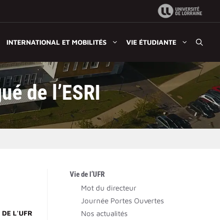
INTERNATIONAL ET MOBILITÉS
VIE ÉTUDIANTE
gué de l’ESRI
Vie de l’UFR
Mot du directeur
Journée Portes Ouvertes
 DE L'UFR
Nos actualités