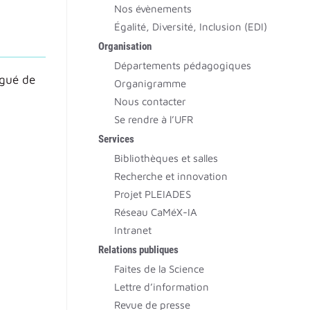
Nos évènements
Égalité, Diversité, Inclusion (EDI)
Organisation
Départements pédagogiques
égué de
Organigramme
Nous contacter
Se rendre à l’UFR
Services
Bibliothèques et salles
Recherche et innovation
Projet PLEIADES
Réseau CaMéX-IA
Intranet
Relations publiques
Faites de la Science
Lettre d’information
Revue de presse